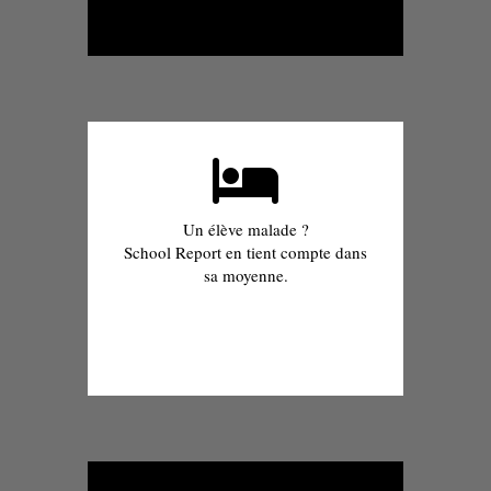
Un élève malade ?
School Report en tient compte dans
sa moyenne.