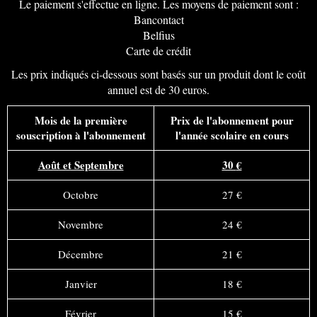
Le paiement s'effectue en ligne. Les moyens de paiement sont :
Bancontact
Belfius
Carte de crédit
Les prix indiqués ci-dessous sont basés sur un produit dont le coût
annuel est de 30 euros.
Mois de la première
Prix de l'abonnement pour
souscription à l'abonnement
l'année scolaire en cours
Août et Septembre
30
€
Octobre
27
€
Novembre
24
€
Décembre
21
€
Janvier
18
€
Février
15
€