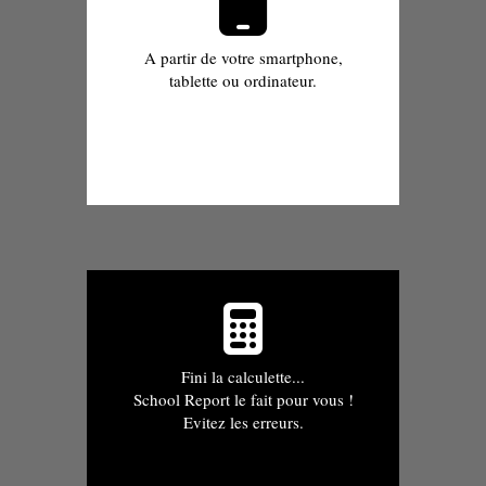
A partir de votre smartphone,
tablette ou ordinateur.
Fini la calculette...
School Report le fait pour vous !
Evitez les erreurs.