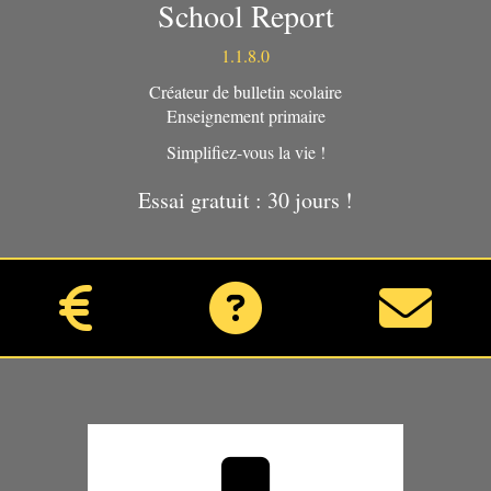
School Report
1.1.8.0
Créateur de bulletin scolaire
Enseignement primaire
Simplifiez-vous la vie !
Essai gratuit : 30 jours !