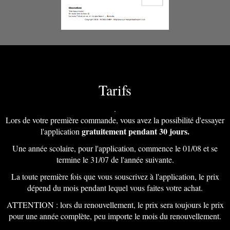
Tarifs
.
Lors de votre première commande, vous avez la possibilité d'essayer
gratuitement pendant 30 jours.
l'application
Une année scolaire, pour l'application, commence le 01/08 et se
termine le 31/07 de l'année suivante.
La toute première fois que vous souscrivez à l'application, le prix
dépend du mois pendant lequel vous faites votre achat.
ATTENTION : lors du renouvellement, le prix sera toujours le prix
pour une année complète, peu importe le mois du renouvellement.