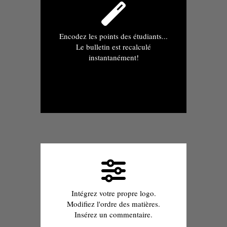
Encodez les points des étudiants...
Le bulletin est recalculé
instantanément!
Intégrez votre propre logo.
Modifiez l'ordre des matières.
Insérez un commentaire.