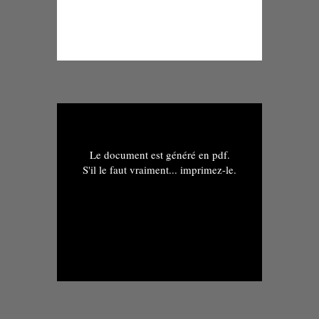
Le document est généré en pdf.
S'il le faut vraiment... imprimez-le.