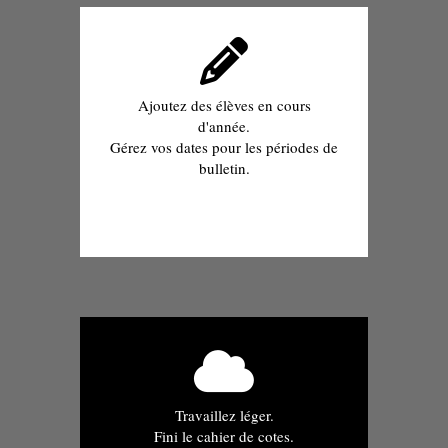
Ajoutez des élèves en cours
d'année.
Gérez vos dates pour les périodes de
bulletin.
Travaillez léger.
Fini le cahier de cotes.