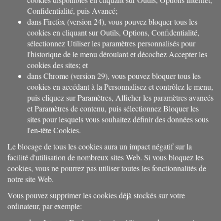
Confidentialité, puis Avancé;
dans Firefox (version 24), vous pouvez bloquer tous les
cookies en cliquant sur Outils, Options, Confidentialité,
sélectionnez Utiliser les paramètres personnalisés pour
l'historique de le menu déroulant et décochez Accepter les
cookies des sites; et
dans Chrome (version 29), vous pouvez bloquer tous les
cookies en accédant à la Personnalisez et contrôlez le menu,
puis cliquez sur Paramètres, Afficher les paramètres avancés
et Paramètres de contenu, puis sélectionnez Bloquer les
sites pour lesquels vous souhaitez définir des données sous
l'en-tête Cookies.
Le blocage de tous les cookies aura un impact négatif sur la
facilité d'utilisation de nombreux sites Web. Si vous bloquez les
cookies, vous ne pourrez pas utiliser toutes les fonctionnalités de
notre site Web.
Vous pouvez supprimer les cookies déjà stockés sur votre
ordinateur, par exemple: