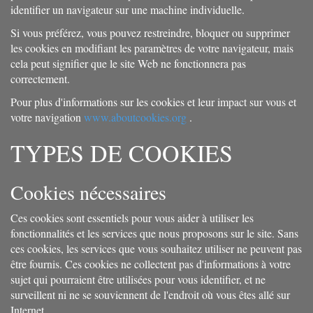
identifier un navigateur sur une machine individuelle.
Si vous préférez, vous pouvez restreindre, bloquer ou supprimer
les cookies en modifiant les paramètres de votre navigateur, mais
cela peut signifier que le site Web ne fonctionnera pas
correctement.
Pour plus d'informations sur les cookies et leur impact sur vous et
votre navigation
www.aboutcookies.org
.
TYPES DE COOKIES
Cookies nécessaires
Ces cookies sont essentiels pour vous aider à utiliser les
fonctionnalités et les services que nous proposons sur le site. Sans
ces cookies, les services que vous souhaitez utiliser ne peuvent pas
être fournis. Ces cookies ne collectent pas d'informations à votre
sujet qui pourraient être utilisées pour vous identifier, et ne
surveillent ni ne se souviennent de l'endroit où vous êtes allé sur
Internet.