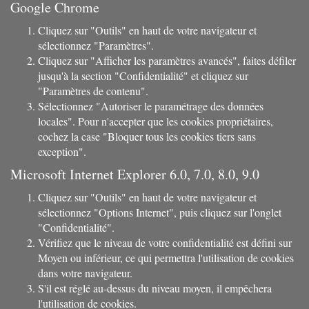
Google Chrome
Cliquez sur "Outils" en haut de votre navigateur et
sélectionnez "Paramètres".
Cliquez sur "Afficher les paramètres avancés", faites défiler
jusqu'à la section "Confidentialité" et cliquez sur
"Paramètres de contenu".
Sélectionnez "Autoriser le paramétrage des données
locales". Pour n'accepter que les cookies propriétaires,
cochez la case "Bloquer tous les cookies tiers sans
exception".
Microsoft Internet Explorer 6.0, 7.0, 8.0, 9.0
Cliquez sur "Outils" en haut de votre navigateur et
sélectionnez "Options Internet", puis cliquez sur l'onglet
"Confidentialité".
Vérifiez que le niveau de votre confidentialité est défini sur
Moyen ou inférieur, ce qui permettra l'utilisation de cookies
dans votre navigateur.
S'il est réglé au-dessus du niveau moyen, il empêchera
l'utilisation de cookies.