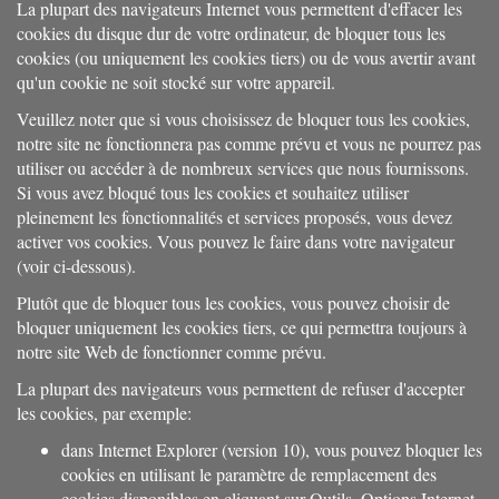
La plupart des navigateurs Internet vous permettent d'effacer les
cookies du disque dur de votre ordinateur, de bloquer tous les
cookies (ou uniquement les cookies tiers) ou de vous avertir avant
qu'un cookie ne soit stocké sur votre appareil.
Veuillez noter que si vous choisissez de bloquer tous les cookies,
notre site ne fonctionnera pas comme prévu et vous ne pourrez pas
utiliser ou accéder à de nombreux services que nous fournissons.
Si vous avez bloqué tous les cookies et souhaitez utiliser
pleinement les fonctionnalités et services proposés, vous devez
activer vos cookies. Vous pouvez le faire dans votre navigateur
(voir ci-dessous).
Plutôt que de bloquer tous les cookies, vous pouvez choisir de
bloquer uniquement les cookies tiers, ce qui permettra toujours à
notre site Web de fonctionner comme prévu.
La plupart des navigateurs vous permettent de refuser d'accepter
les cookies, par exemple:
dans Internet Explorer (version 10), vous pouvez bloquer les
cookies en utilisant le paramètre de remplacement des
cookies disponibles en cliquant sur Outils, Options Internet,