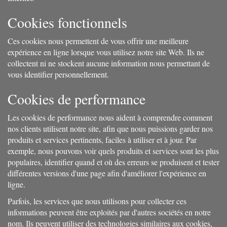
Cookies fonctionnels
Ces cookies nous permettent de vous offrir une meilleure
expérience en ligne lorsque vous utilisez notre site Web. Ils ne
collectent ni ne stockent aucune information nous permettant de
vous identifier personnellement.
Cookies de performance
Les cookies de performance nous aident à comprendre comment
nos clients utilisent notre site, afin que nous puissions garder nos
produits et services pertinents, faciles à utiliser et à jour. Par
exemple, nous pouvons voir quels produits et services sont les plus
populaires, identifier quand et où des erreurs se produisent et tester
différentes versions d'une page afin d'améliorer l'expérience en
ligne.
Parfois, les services que nous utilisons pour collecter ces
informations peuvent être exploités par d'autres sociétés en notre
nom. Ils peuvent utiliser des technologies similaires aux cookies,