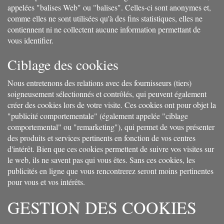
appelées "balises Web" ou "balises". Celles-ci sont anonymes et,
comme elles ne sont utilisées qu'à des fins statistiques, elles ne
contiennent ni ne collectent aucune information permettant de
vous identifier.
Ciblage des cookies
Nous entretenons des relations avec des fournisseurs (tiers)
soigneusement sélectionnés et contrôlés, qui peuvent également
créer des cookies lors de votre visite. Ces cookies ont pour objet la
"publicité comportementale" (également appelée "ciblage
comportemental" ou "remarketing"), qui permet de vous présenter
des produits et services pertinents en fonction de vos centres
d'intérêt. Bien que ces cookies permettent de suivre vos visites sur
le web, ils ne savent pas qui vous êtes. Sans ces cookies, les
publicités en ligne que vous rencontrerez seront moins pertinentes
pour vous et vos intérêts.
GESTION DES COOKIES