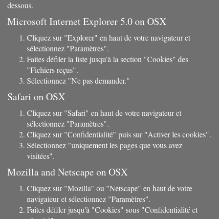
dessous.
Microsoft Internet Explorer 5.0 on OSX
Cliquez sur "Explorer" en haut de votre navigateur et
sélectionnez "Paramètres".
Faites défiler la liste jusqu'à la section "Cookies" des
"Fichiers reçus".
Sélectionnez "Ne pas demander."
Safari on OSX
Cliquez sur "Safari" en haut de votre navigateur et
sélectionnez "Paramètres".
Cliquez sur "Confidentialité" puis sur "Activer les cookies".
Sélectionnez "uniquement les pages que vous avez
visitées".
Mozilla and Netscape on OSX
Cliquez sur "Mozilla" ou "Netscape" en haut de votre
navigateur et sélectionnez "Paramètres".
Faites défiler jusqu'à "Cookies" sous "Confidentialité et