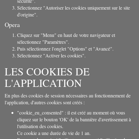
sécurité".
Sélectionnez "Autoriser les cookies uniquement sur le site
d'origine".
Opera
Cliquez sur "Menu" en haut de votre navigateur et
sélectionnez "Paramètres".
Puis sélectionnez l'onglet "Options" et "Avancé".
Sélectionnez "Activer les cookies".
LES COOKIES DE
L'APPLICATION
En plus des cookies de session nécessaires au fonctionnement de
l'application, d'autres cookies sont créés :
"cookie_eu_consented" : il est créé au moment où vous
cliquez sur le bouton 'OK' de la bannière d'avertissement à
l'utilisation des cookies.
Ce cookie a une durée de vie de 1 an.