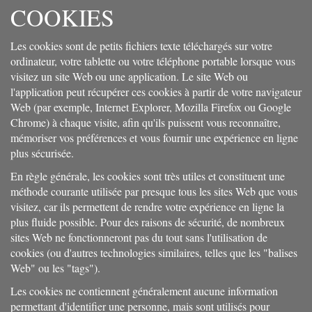
COOKIES
Les cookies sont de petits fichiers texte téléchargés sur votre
ordinateur, votre tablette ou votre téléphone portable lorsque vous
visitez un site Web ou une application. Le site Web ou
l'application peut récupérer ces cookies à partir de votre navigateur
Web (par exemple, Internet Explorer, Mozilla Firefox ou Google
Chrome) à chaque visite, afin qu'ils puissent vous reconnaître,
mémoriser vos préférences et vous fournir une expérience en ligne
plus sécurisée.
En règle générale, les cookies sont très utiles et constituent une
méthode courante utilisée par presque tous les sites Web que vous
visitez, car ils permettent de rendre votre expérience en ligne la
plus fluide possible. Pour des raisons de sécurité, de nombreux
sites Web ne fonctionneront pas du tout sans l'utilisation de
cookies (ou d'autres technologies similaires, telles que les "balises
Web" ou les "tags").
Les cookies ne contiennent généralement aucune information
permettant d'identifier une personne, mais sont utilisés pour