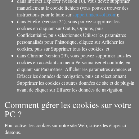
dans Internet Explorer (version 10), vous devez supprimer
manuellement le cookie fichiers (vous pouvez trouver des
instructions pour le faire sur
support.microsoft.com
);
dans Firefox (version 24), vous pouvez supprimer les
cookies en cliquant sur Outils, Options, puis
Confidentialité, puis sélectionnez Utiliser les paramètres
personnalisés pour l’historique, cliquez sur Afficher les
cookies, puis sur Supprimer tous les cookies. et
dans Chrome (version 29), vous pouvez supprimer tous les
cookies en accédant au menu Personnaliser et contrôle, en
cliquant sur Paramètres, Afficher les paramètres avancés et
Effacer les données de navigation, puis en sélectionnant
Supprimer les cookies et autres données de site et de plug-in
avant de cliquer sur Effacer les données de navigation.
Comment gérer les cookies sur votre
PC ?
Pour activer les cookies sur notre site Web, suivez les étapes ci-
dessous.