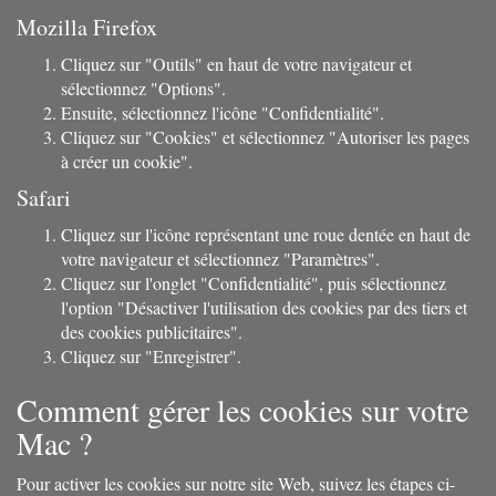
Mozilla Firefox
Cliquez sur "Outils" en haut de votre navigateur et
sélectionnez "Options".
Ensuite, sélectionnez l'icône "Confidentialité".
Cliquez sur "Cookies" et sélectionnez "Autoriser les pages
à créer un cookie".
Safari
Cliquez sur l'icône représentant une roue dentée en haut de
votre navigateur et sélectionnez "Paramètres".
Cliquez sur l'onglet "Confidentialité", puis sélectionnez
l'option "Désactiver l'utilisation des cookies par des tiers et
des cookies publicitaires".
Cliquez sur "Enregistrer".
Comment gérer les cookies sur votre
Mac ?
Pour activer les cookies sur notre site Web, suivez les étapes ci-